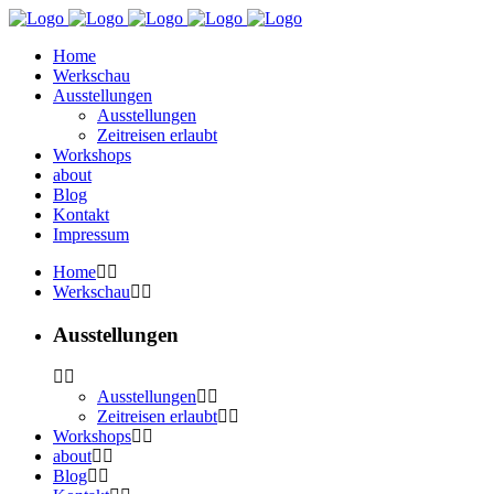
Home
Werkschau
Ausstellungen
Ausstellungen
Zeitreisen erlaubt
Workshops
about
Blog
Kontakt
Impressum
Home
Werkschau
Ausstellungen
Ausstellungen
Zeitreisen erlaubt
Workshops
about
Blog