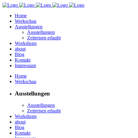
Home
Werkschau
Ausstellungen
Ausstellungen
Zeitreisen erlaubt
Workshops
about
Blog
Kontakt
Impressum
Home
Werkschau
Ausstellungen
Ausstellungen
Zeitreisen erlaubt
Workshops
about
Blog
Kontakt