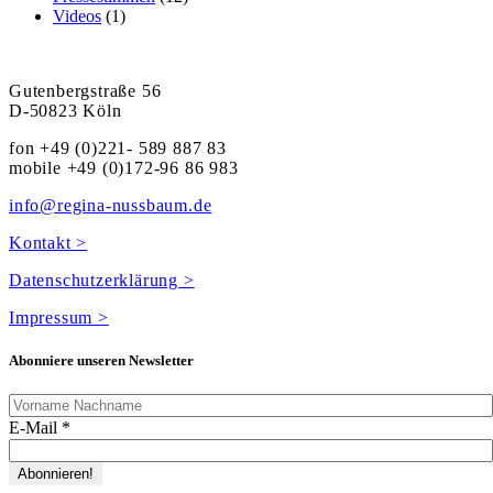
Videos
(1)
Gutenbergstraße 56
D-50823 Köln
fon +49 (0)221- 589 887 83
mobile +49 (0)172-96 86 983
info@regina-nussbaum.de
Kontakt >
Datenschutzerklärung >
Impressum >
Abonniere unseren Newsletter
E-Mail
*