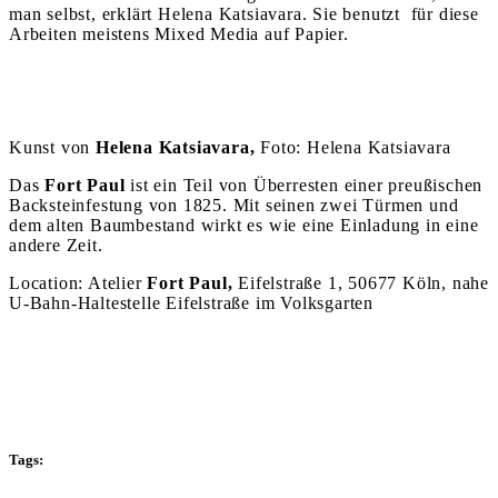
man selbst, erklärt Helena Katsiavara. Sie benutzt für diese
Arbeiten meistens Mixed Media auf Papier.
Kunst von
Helena Katsiavara,
Foto: Helena Katsiavara
Das
Fort Paul
ist ein Teil von Überresten einer preußischen
Backsteinfestung von 1825. Mit seinen zwei Türmen und
dem alten Baumbestand wirkt es wie eine Einladung in eine
andere Zeit.
Location: Atelier
Fort Paul,
Eifelstraße 1, 50677 Köln, nahe
U-Bahn-Haltestelle Eifelstraße im Volksgarten
Tags: