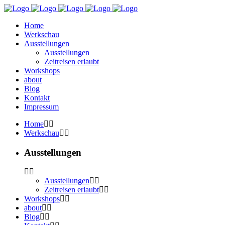
Home
Werkschau
Ausstellungen
Ausstellungen
Zeitreisen erlaubt
Workshops
about
Blog
Kontakt
Impressum
Home
Werkschau
Ausstellungen
Ausstellungen
Zeitreisen erlaubt
Workshops
about
Blog