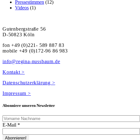
Pressestimmen
(12)
Videos
(1)
Gutenbergstraße 56
D-50823 Köln
fon +49 (0)221- 589 887 83
mobile +49 (0)172-96 86 983
info@regina-nussbaum.de
Kontakt >
Datenschutzerklärung >
Impressum >
Abonniere unseren Newsletter
E-Mail
*