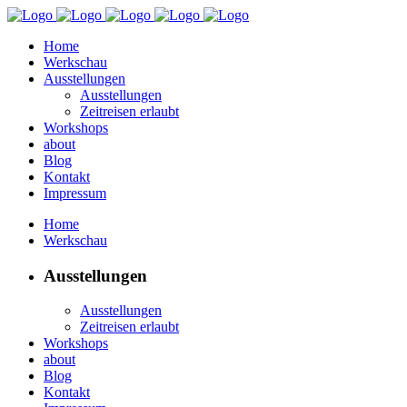
Home
Werkschau
Ausstellungen
Ausstellungen
Zeitreisen erlaubt
Workshops
about
Blog
Kontakt
Impressum
Home
Werkschau
Ausstellungen
Ausstellungen
Zeitreisen erlaubt
Workshops
about
Blog
Kontakt