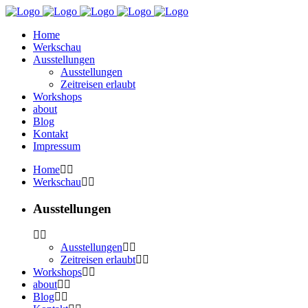
Home
Werkschau
Ausstellungen
Ausstellungen
Zeitreisen erlaubt
Workshops
about
Blog
Kontakt
Impressum
Home
Werkschau
Ausstellungen
Ausstellungen
Zeitreisen erlaubt
Workshops
about
Blog