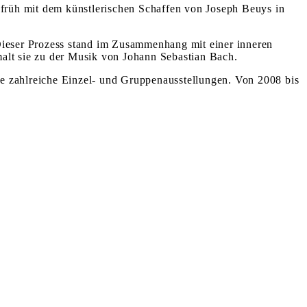
 früh mit dem künstlerischen Schaffen von Joseph Beuys in
. Dieser Prozess stand im Zusammenhang mit einer inneren
alt sie zu der Musik von Johann Sebastian Bach.
rte zahlreiche Einzel- und Gruppenausstellungen. Von 2008 bis