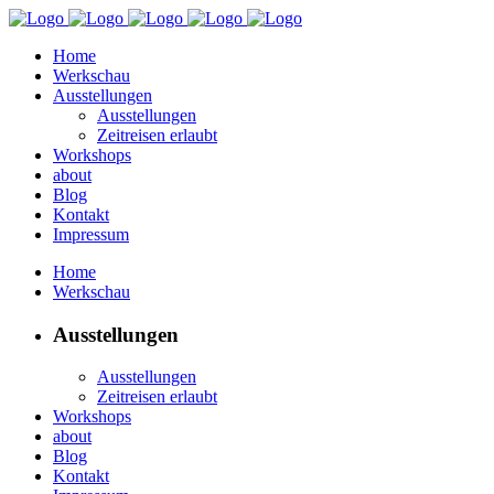
Home
Werkschau
Ausstellungen
Ausstellungen
Zeitreisen erlaubt
Workshops
about
Blog
Kontakt
Impressum
Home
Werkschau
Ausstellungen
Ausstellungen
Zeitreisen erlaubt
Workshops
about
Blog
Kontakt