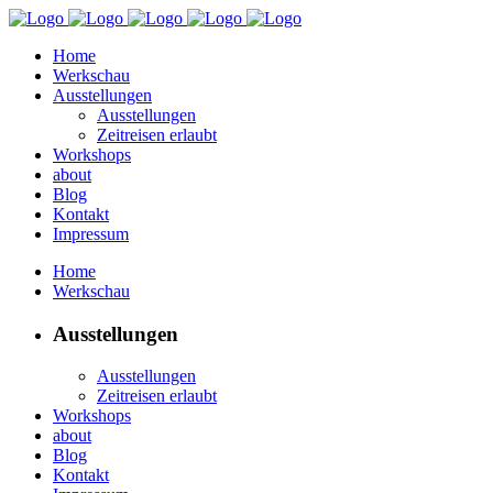
Home
Werkschau
Ausstellungen
Ausstellungen
Zeitreisen erlaubt
Workshops
about
Blog
Kontakt
Impressum
Home
Werkschau
Ausstellungen
Ausstellungen
Zeitreisen erlaubt
Workshops
about
Blog
Kontakt