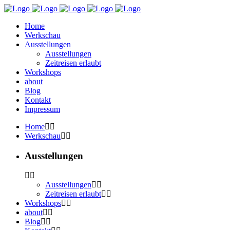
Home
Werkschau
Ausstellungen
Ausstellungen
Zeitreisen erlaubt
Workshops
about
Blog
Kontakt
Impressum
Home
Werkschau
Ausstellungen
Ausstellungen
Zeitreisen erlaubt
Workshops
about
Blog