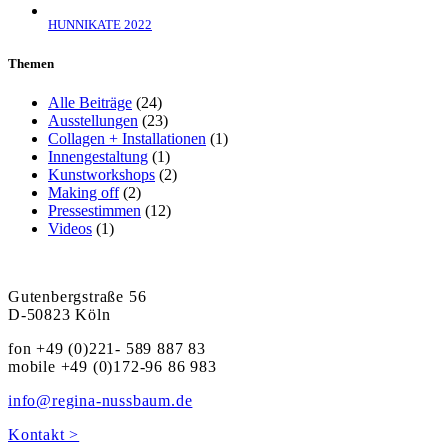
HUNNIKATE 2022
Themen
Alle Beiträge
(24)
Ausstellungen
(23)
Collagen + Installationen
(1)
Innengestaltung
(1)
Kunstworkshops
(2)
Making off
(2)
Pressestimmen
(12)
Videos
(1)
Gutenbergstraße 56
D-50823 Köln
fon +49 (0)221- 589 887 83
mobile +49 (0)172-96 86 983
info@regina-nussbaum.de
Kontakt >