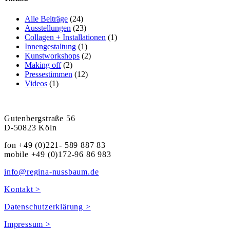
Alle Beiträge
(24)
Ausstellungen
(23)
Collagen + Installationen
(1)
Innengestaltung
(1)
Kunstworkshops
(2)
Making off
(2)
Pressestimmen
(12)
Videos
(1)
Gutenbergstraße 56
D-50823 Köln
fon +49 (0)221- 589 887 83
mobile +49 (0)172-96 86 983
info@regina-nussbaum.de
Kontakt >
Datenschutzerklärung >
Impressum >