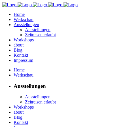
Home
Werkschau
Ausstellungen
Ausstellungen
Zeitreisen erlaubt
Workshops
about
Blog
Kontakt
Impressum
Home
Werkschau
Ausstellungen
Ausstellungen
Zeitreisen erlaubt
Workshops
about
Blog
Kontakt