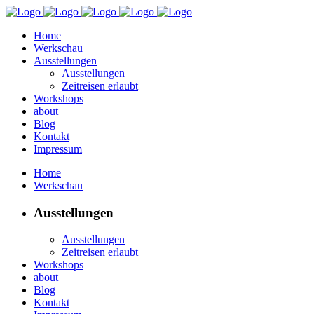
Home
Werkschau
Ausstellungen
Ausstellungen
Zeitreisen erlaubt
Workshops
about
Blog
Kontakt
Impressum
Home
Werkschau
Ausstellungen
Ausstellungen
Zeitreisen erlaubt
Workshops
about
Blog
Kontakt