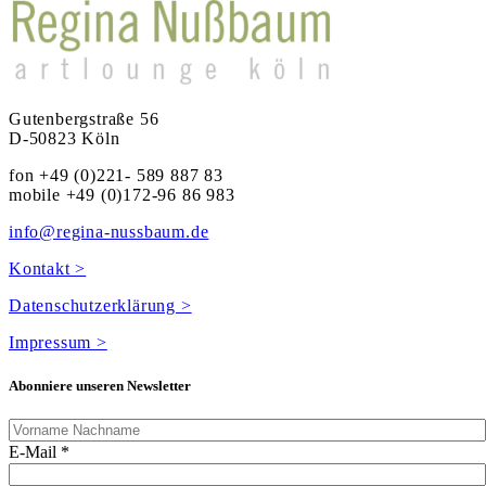
Gutenbergstraße 56
D-50823 Köln
fon +49 (0)221- 589 887 83
mobile +49 (0)172-96 86 983
info@regina-nussbaum.de
Kontakt >
Datenschutzerklärung >
Impressum >
Abonniere unseren Newsletter
E-Mail
*