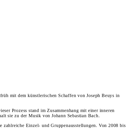
 früh mit dem künstlerischen Schaffen von Joseph Beuys in
. Dieser Prozess stand im Zusammenhang mit einer inneren
alt sie zu der Musik von Johann Sebastian Bach.
rte zahlreiche Einzel- und Gruppenausstellungen. Von 2008 bis