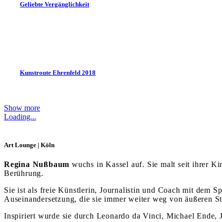
Geliebte Vergänglichkeit
Kunstroute Ehrenfeld 2018
Show more
Loading...
Art Lounge | Köln
Regina Nußbaum
wuchs in Kassel auf. Sie malt seit ihrer 
Berührung.
Sie ist als freie Künstlerin, Journalistin und Coach mit dem 
Auseinandersetzung, die sie immer weiter weg von äußeren St
Inspiriert wurde sie durch Leonardo da Vinci, Michael Ende, 